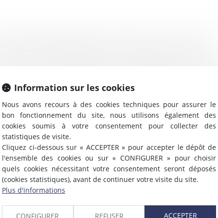
 : quelle indemnisation à partir de juin 2021 ?
ses les plus impactées par l’épidémie de Covid-
Information sur les cookies
Nous avons recours à des cookies techniques pour assurer le
bon fonctionnement du site, nous utilisons également des
cookies soumis à votre consentement pour collecter des
statistiques de visite.
r absence prolongée : interdit si l’origine
Cliquez ci-dessous sur « ACCEPTER » pour accepter le dépôt de
mployeur
l'ensemble des cookies ou sur « CONFIGURER » pour choisir
quels cookies nécessitant votre consentement seront déposés
(cookies statistiques), avant de continuer votre visite du site.
pétées ou prolongées peuvent désorganiser
Plus d'informations
ACCEPTER
CONFIGURER
REFUSER