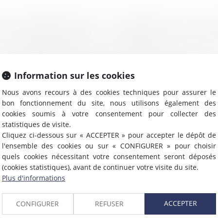
es supplémentaires : changement de term
argement publié du 18 mars dernier, la c
Information sur les cookies
Nous avons recours à des cookies techniques pour assurer le
bon fonctionnement du site, nous utilisons également des
cookies soumis à votre consentement pour collecter des
statistiques de visite.
Cliquez ci-dessous sur « ACCEPTER » pour accepter le dépôt de
l'ensemble des cookies ou sur « CONFIGURER » pour choisir
dispositif de « prime Macron » est assoupli et
quels cookies nécessitant votre consentement seront déposés
(cookies statistiques), avant de continuer votre visite du site.
Plus d'informations
de l’état d’urgence sanitaire lié à l’épidémie d
ACCEPTER
CONFIGURER
REFUSER