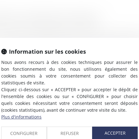
taire en entreprise est actualisé
e vague de l'épidémie de Covid-19, le protocol
Information sur les cookies
Nous avons recours à des cookies techniques pour assurer le
bon fonctionnement du site, nous utilisons également des
cookies soumis à votre consentement pour collecter des
statistiques de visite.
déré comme nul, le licenciement prononcé
Cliquez ci-dessous sur « ACCEPTER » pour accepter le dépôt de
ud’homale
l'ensemble des cookies ou sur « CONFIGURER » pour choisir
quels cookies nécessitant votre consentement seront déposés
ématique à des heures supplémentaires, por
(cookies statistiques), avant de continuer votre visite du site.
Plus d'informations
ACCEPTER
CONFIGURER
REFUSER