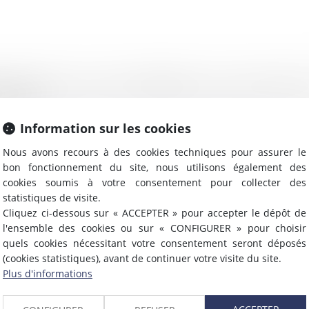
enance d’un mois s’applique à la 5e semain
onnels
Information sur les cookies
eut pas imposer ou modifier la date de pri
Nous avons recours à des cookies techniques pour assurer le
bon fonctionnement du site, nous utilisons également des
cookies soumis à votre consentement pour collecter des
statistiques de visite.
Cliquez ci-dessous sur « ACCEPTER » pour accepter le dépôt de
l'ensemble des cookies ou sur « CONFIGURER » pour choisir
quels cookies nécessitant votre consentement seront déposés
 le salarié protégé travaille pour une autre 
(cookies statistiques), avant de continuer votre visite du site.
Plus d'informations